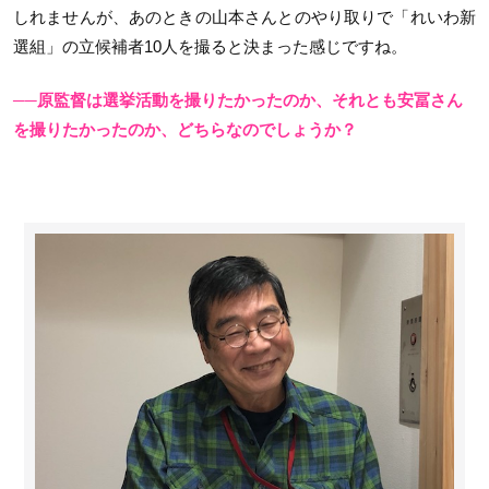
しれませんが、あのときの山本さんとのやり取りで「れいわ新
選組」の立候補者10人を撮ると決まった感じですね。
──原監督は選挙活動を撮りたかったのか、それとも安冨さん
を撮りたかったのか、どちらなのでしょうか？