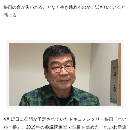
映画の命が失われることなく生き残れるのか、試されていると
感じる
4月17日に公開が予定されていたドキュメンタリー映画『れい
わ一揆』。2019年の参議院選挙で注目を集めた「れいわ新選