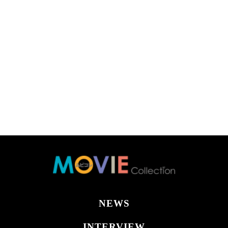
NEWS
INTERVIEW