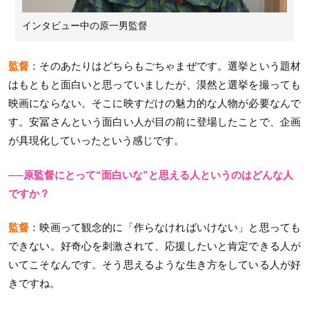
インタビュー中の原一男監督
監督
：そのあたりはどちらもごちゃまぜです。選挙という題材
はもともと面白いと思っていましたが、漠然と選挙を撮っても
映画にならない。そこに映すだけの魅力的な人物が必要なんで
す。安冨さんという面白い人が目の前に登場したことで、企画
が具現化していったという感じです。
──原監督にとって“面白いな”と思える人というのはどんな人
ですか？
監督
：映画って観念的に「作らなければいけない」と思っても
できない。好奇心を刺激されて、応援したいと肯定できる人が
いてこそなんです。そう思えるような生き方をしている人が好
きですね。