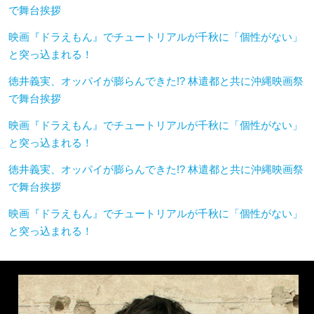
で舞台挨拶
映画『ドラえもん』でチュートリアルが千秋に「個性がない」
と突っ込まれる！
徳井義実、オッパイが膨らんできた!? 林遣都と共に沖縄映画祭
で舞台挨拶
映画『ドラえもん』でチュートリアルが千秋に「個性がない」
と突っ込まれる！
徳井義実、オッパイが膨らんできた!? 林遣都と共に沖縄映画祭
で舞台挨拶
映画『ドラえもん』でチュートリアルが千秋に「個性がない」
と突っ込まれる！