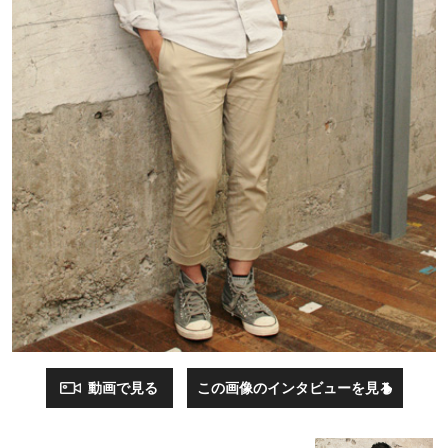
動画で見る
この画像のインタビューを見る