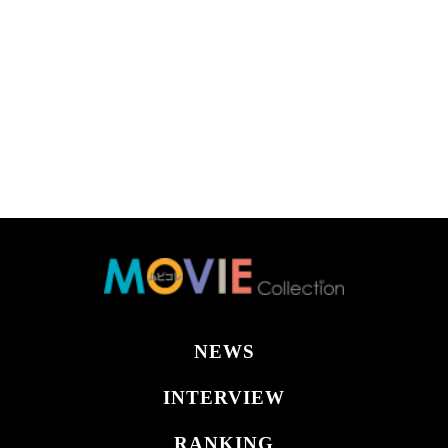
NEWS
INTERVIEW
RANKING