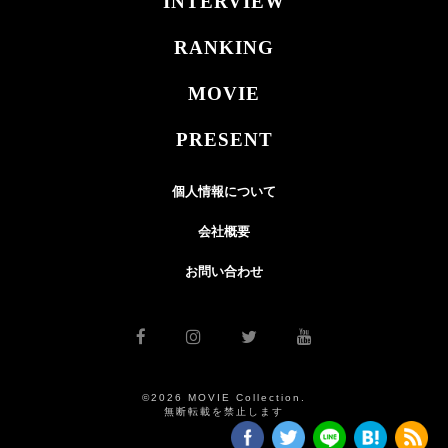
INTERVIEW
RANKING
MOVIE
PRESENT
個人情報について
会社概要
お問い合わせ
©2026 MOVIE Collection.
無断転載を禁止します