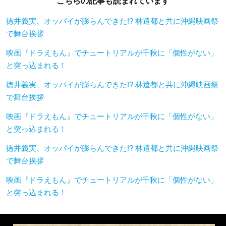
こちらの記事も読まれています
徳井義実、オッパイが膨らんできた!? 林遣都と共に沖縄映画祭
で舞台挨拶
映画『ドラえもん』でチュートリアルが千秋に「個性がない」
と突っ込まれる！
徳井義実、オッパイが膨らんできた!? 林遣都と共に沖縄映画祭
で舞台挨拶
映画『ドラえもん』でチュートリアルが千秋に「個性がない」
と突っ込まれる！
徳井義実、オッパイが膨らんできた!? 林遣都と共に沖縄映画祭
で舞台挨拶
映画『ドラえもん』でチュートリアルが千秋に「個性がない」
と突っ込まれる！