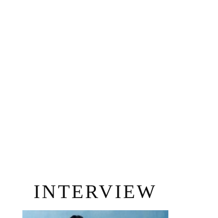
INTERVIEW