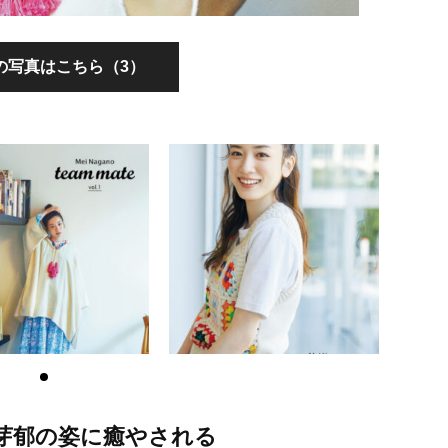
の写真はこちら（3）
芽郁の姿に癒やされる