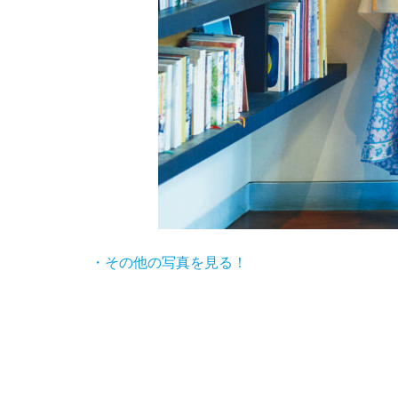
・その他の写真を見る！