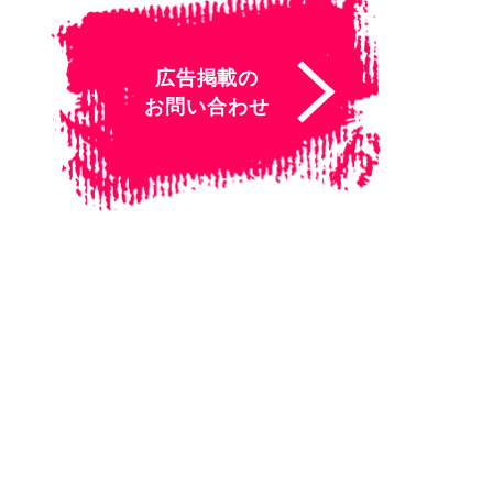
広告掲載の
お問い合わせ