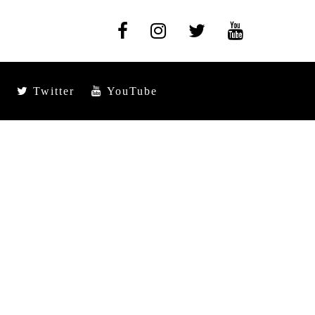
Twitter
YouTube