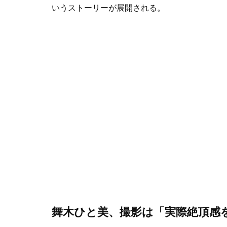
いうストーリーが展開される。
舞木ひと美、撮影は「実際絶頂感