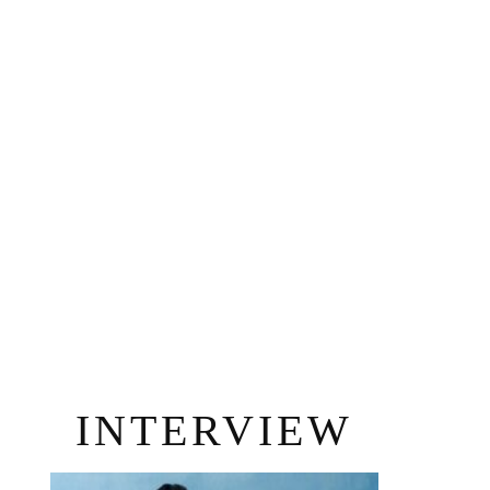
INTERVIEW