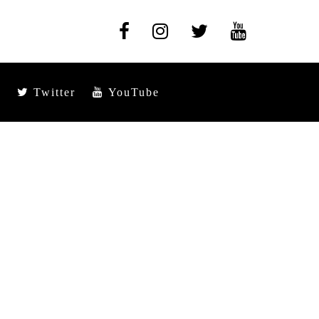
Twitter
YouTube