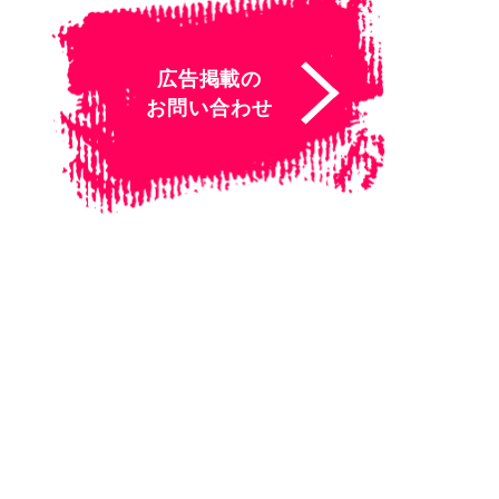
広告掲載の
お問い合わせ