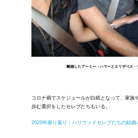
離婚したアーミー・ハマーとエリザベス・
コロナ禍でスケジュールが白紙となって、家族
歩む選択をしたセレブたちもいる。
2020年振り返り：ハリウッドセレブたちの結婚＆婚