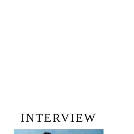
INTERVIEW