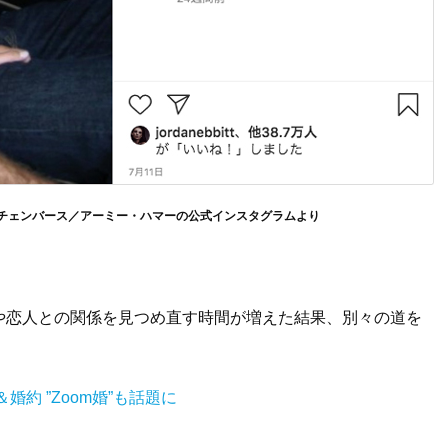
チェンバース／アーミー・ハマーの公式インスタグラムより
や恋人との関係を見つめ直す時間が増えた結果、別々の道を
約 ”Zoom婚”も話題に