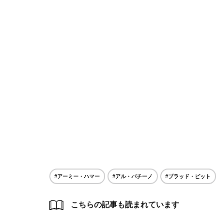
#アーミー・ハマー
#アル・パチーノ
#ブラッド・ピット
こちらの記事も読まれています