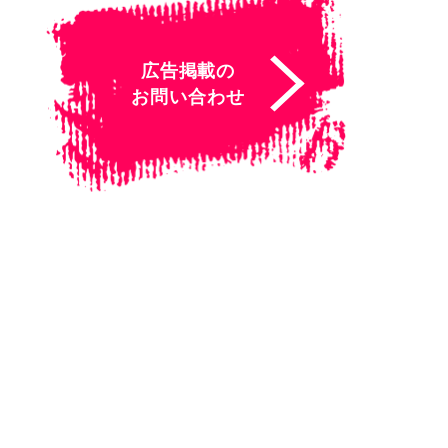
広告掲載の
お問い合わせ