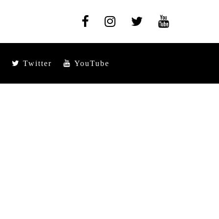
Twitter
YouTube