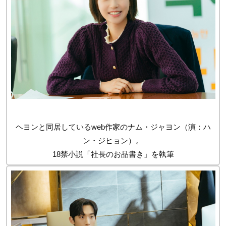
ヘヨンと同居しているweb作家のナム・ジャヨン（演：ハ
ン・ジヒョン）。
18禁小説「社長のお品書き」を執筆