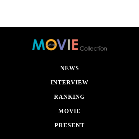
NEWS
INTERVIEW
RANKING
MOVIE
PRESENT