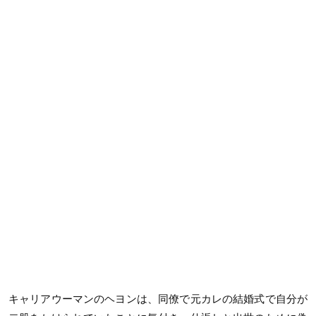
キャリアウーマンのヘヨンは、同僚で元カレの結婚式で自分が