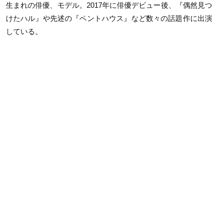
生まれの俳優、モデル。2017年に俳優デビュー後、『偶然見つ
けたハル』や先述の『ペントハウス』など数々の話題作に出演
している。