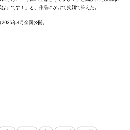
僕は』です！」と、作品にかけて笑顔で答えた。
025年4月全国公開。