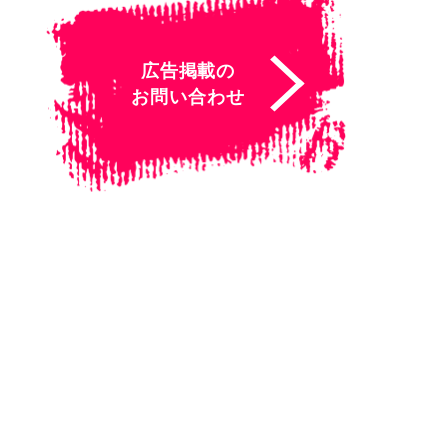
広告掲載の
お問い合わせ