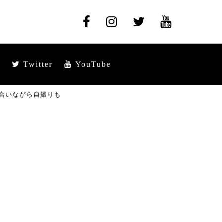
Twitter
YouTube
合いながら自撮りも