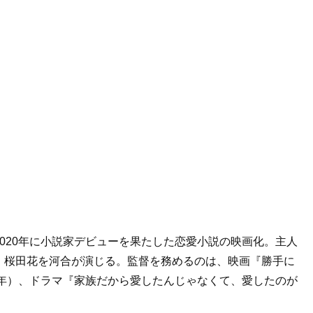
020年に小説家デビューを果たした恋愛小説の映画化。主人
・桜田花を河合が演じる。監督を務めるのは、映画『勝手に
0年）、ドラマ『家族だから愛したんじゃなくて、愛したのが