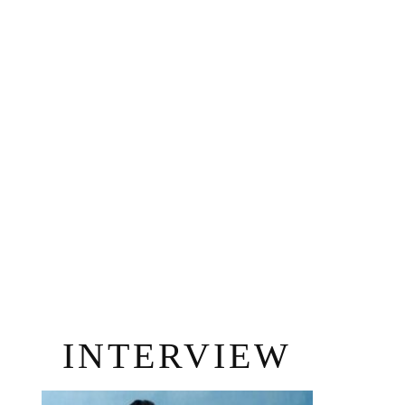
INTERVIEW