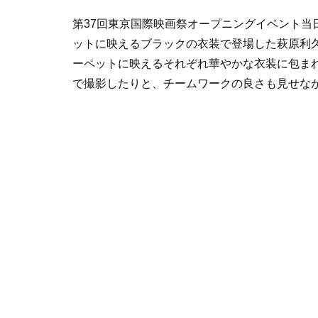
第37回東京国際映画祭オープニングイベント当
ットに映えるブラックの衣装で登場した萩原利
ーペットに映えるそれぞれ華やかな衣装に包ま
で撮影したりと、チームワークの良さも見せな