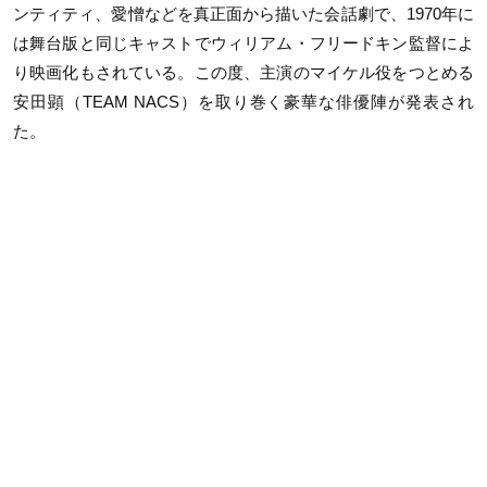
ンティティ、愛憎などを真正面から描いた会話劇で、1970年に
は舞台版と同じキャストでウィリアム・フリードキン監督によ
り映画化もされている。この度、主演のマイケル役をつとめる
安田顕（TEAM NACS）を取り巻く豪華な俳優陣が発表され
た。