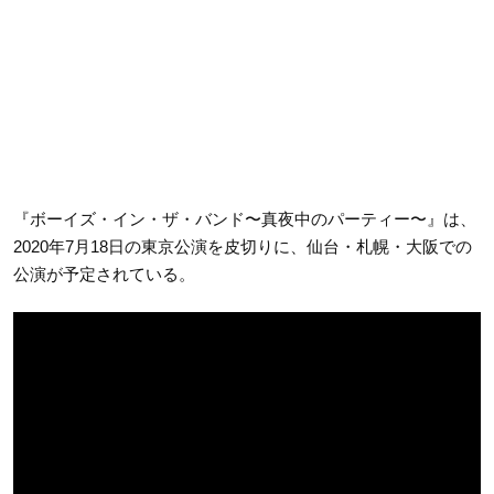
『ボーイズ・イン・ザ・バンド〜真夜中のパーティー〜』は、
2020年7月18日の東京公演を皮切りに、仙台・札幌・大阪での
公演が予定されている。