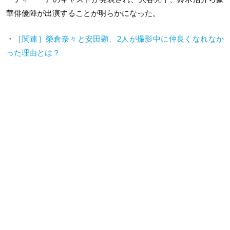
華俳優陣が出演することが明らかになった。
・
［関連］榮倉奈々と安田顕、2人が撮影中に仲良くなれなか
った理由とは？