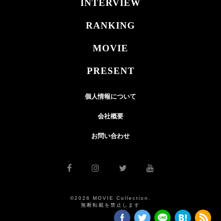
INTERVIEW
RANKING
MOVIE
PRESENT
個人情報について
会社概要
お問い合わせ
©2026 MOVIE Collection.
無断転載を禁止します