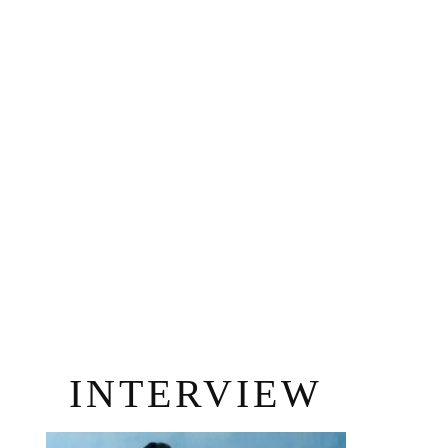
INTERVIEW