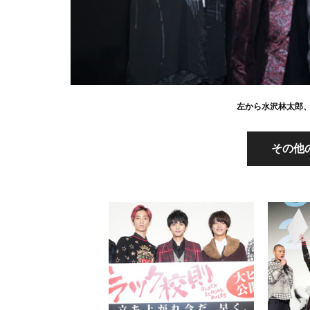
左から水沢林太郎
その他