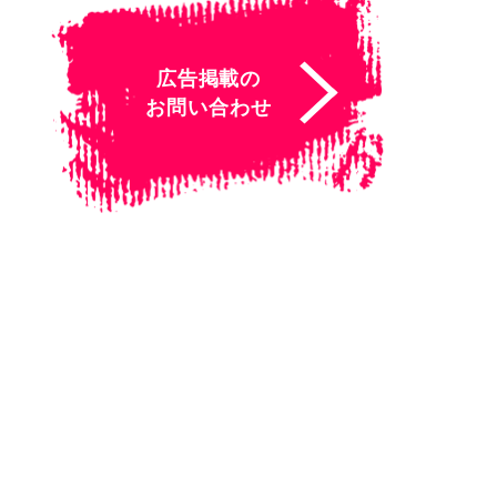
広告掲載の
お問い合わせ