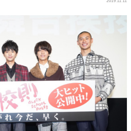
2019.11.11