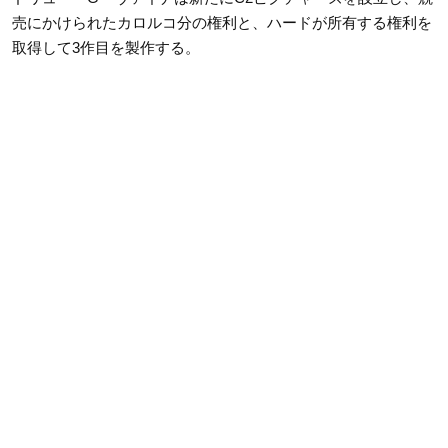
売にかけられたカロルコ分の権利と、ハードが所有する権利を
取得して3作目を製作する。