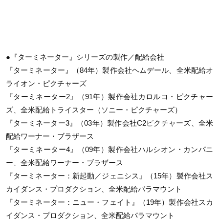
●『ターミネーター』シリーズの製作／配給会社
『ターミネーター』（84年）製作会社ヘムデール、全米配給オ
ライオン・ピクチャーズ
『ターミネーター2』（91年）製作会社カロルコ・ピクチャー
ズ、全米配給トライスター（ソニー・ピクチャーズ）
『ターミネーター3』（03年）製作会社C2ピクチャーズ、全米
配給ワーナー・ブラザース
『ターミネーター4』（09年）製作会社ハルシオン・カンパニ
ー、全米配給ワーナー・ブラザース
『ターミネーター：新起動／ジェニシス』（15年）製作会社ス
カイダンス・プロダクション、全米配給パラマウント
『ターミネーター：ニュー・フェイト』（19年）製作会社スカ
イダンス・プロダクション、全米配給パラマウント