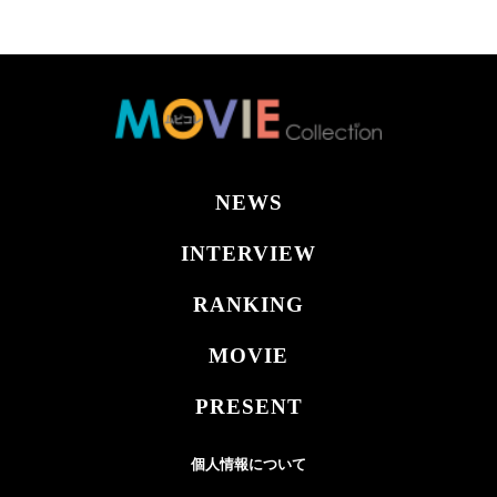
NEWS
INTERVIEW
RANKING
MOVIE
PRESENT
個人情報について