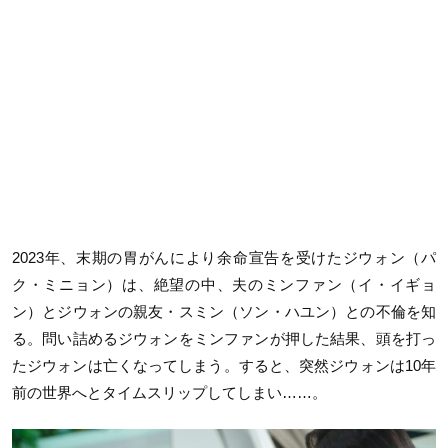
2023年、末期の胃がんにより余命宣告を受けたジウォン（パ
ク・ミニョン）は、絶望の中、夫のミンファン（イ・イギョ
ン）とジウォンの親友・スミン（ソン・ハユン）との不倫を知
る。問い詰めるジウォンをミンファンが押した結果、頭を打っ
たジウォンは亡くなってしまう。すると、突然ジウォンは10年
前の世界へとタイムスリップしてしまい……。