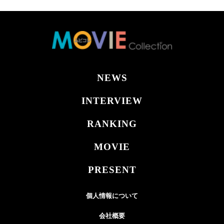
NEWS
INTERVIEW
RANKING
MOVIE
PRESENT
個人情報について
会社概要