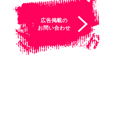
広告掲載の
お問い合わせ