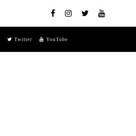
Twitter
YouTube