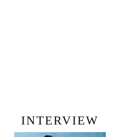
INTERVIEW