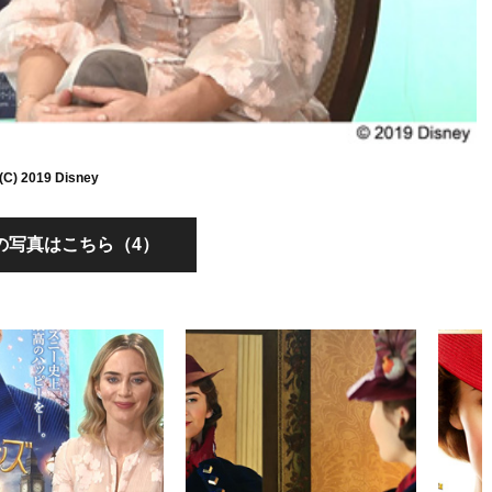
(C) 2019 Disney
の写真はこちら（4）