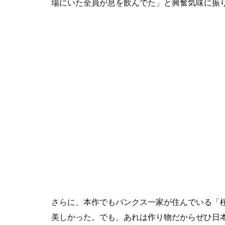
場にいた全員が息を飲んでた」と興奮気味に振
さらに、本作でもバンクス一家が住んでいる「
美しかった。でも、あれは作り物だからぜひ日