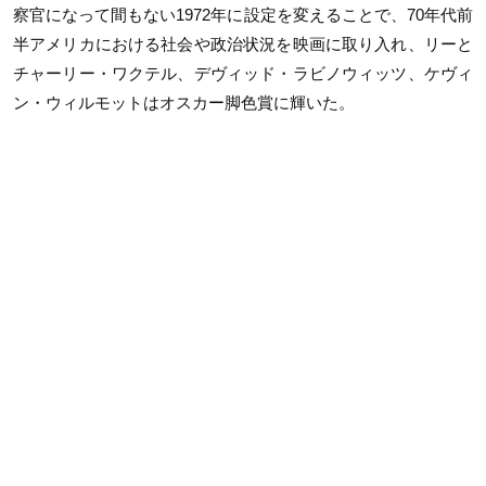
察官になって間もない1972年に設定を変えることで、70年代前
半アメリカにおける社会や政治状況を映画に取り入れ、リーと
チャーリー・ワクテル、デヴィッド・ラビノウィッツ、ケヴィ
ン・ウィルモットはオスカー脚色賞に輝いた。