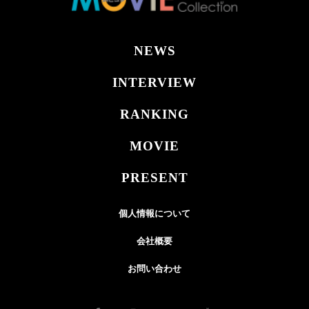
NEWS
INTERVIEW
RANKING
MOVIE
PRESENT
個人情報について
会社概要
お問い合わせ