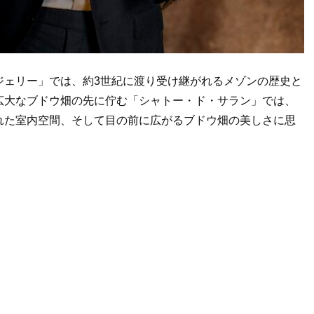
ジェリー」では、約3世紀に渡り受け継がれるメゾンの歴史と
広大なブドウ畑の先に佇む「シャトー・ド・サラン」では、
れた室内空間、そして目の前に広がるブドウ畑の美しさに思