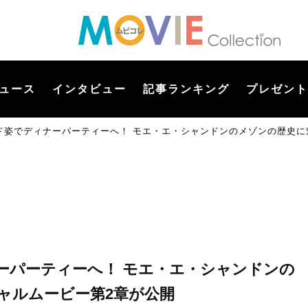
ュース
インタビュー
記事ランキング
プレゼント
ド姿でディナーパーティーへ！ モエ・エ・シャンドンのメゾンの歴史に
ーパーティーへ！ モエ・エ・シャンドンの
ャルムービー第2章が公開