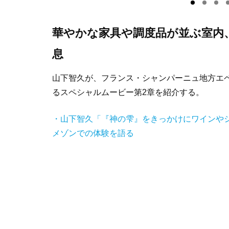
華やかな家具や調度品が並ぶ室内
息
山下智久が、フランス・シャンパーニュ地方エ
るスペシャルムービー第2章を紹介する。
・山下智久「『神の雫』をきっかけにワインや
メゾンでの体験を語る