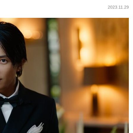
2023.11.29