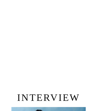
INTERVIEW