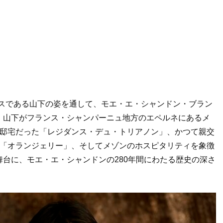
ハウスである山下の姿を通して、モエ・エ・シャンドン・ブラン
。山下がフランス・シャンパーニュ地方のエペルネにあるメ
の邸宅だった「レジダンス・デュ・トリアノン」、かつて親交
館「オランジェリー」、そしてメゾンのホスピタリティを象徴
台に、モエ・エ・シャンドンの280年間にわたる歴史の深さ