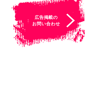
広告掲載の
お問い合わせ