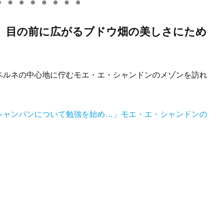
、目の前に広がるブドウ畑の美しさにため
ペルネの中心地に佇むモエ・エ・シャンドンのメゾンを訪れ
シャンパンについて勉強を始め…」モエ・エ・シャンドンの