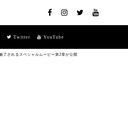
Twitter
YouTube
魅了されるスペシャルムービー第2章が公開