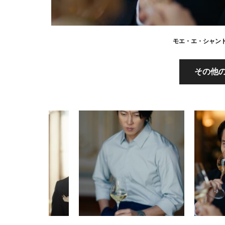
モエ・エ・シャンド
その他の