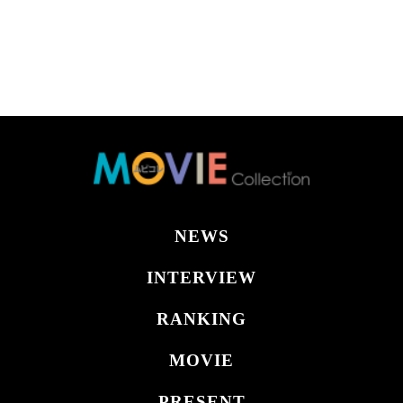
NEWS
INTERVIEW
RANKING
MOVIE
PRESENT