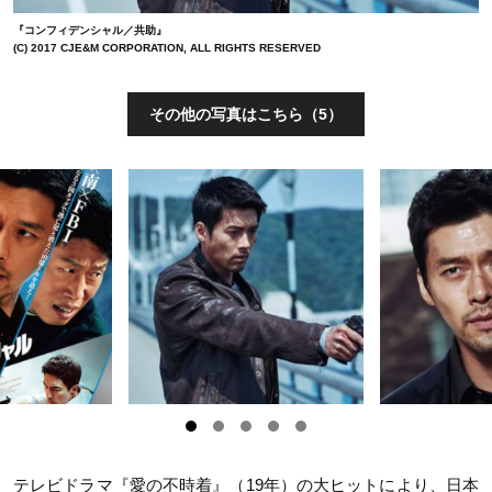
『コンフィデンシャル／共助』
(C) 2017 CJE&M CORPORATION, ALL RIGHTS RESERVED
その他の写真はこちら（5）
テレビドラマ『愛の不時着』（19年）の大ヒットにより、日本