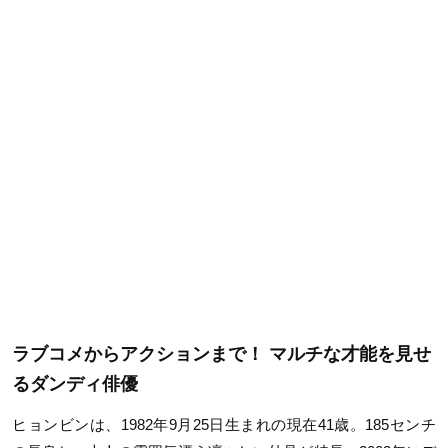
ラブコメからアクションまで！ マルチな才能を見せ
るダンディ俳優
ヒョンビンは、1982年9月25日生まれの現在41歳。185センチ