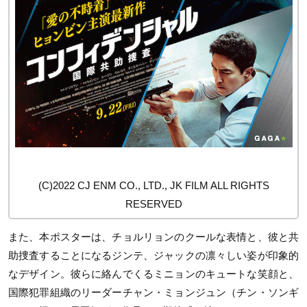
(C)2022 CJ ENM CO., LTD., JK FILM ALL RIGHTS
RESERVED
また、本ポスターは、チョルリョンのクールな表情と、彼と共
助捜査することになるジンテ、ジャックの凛々しい姿が印象的
なデザイン。彼らに絡んでくるミニョンのキュートな笑顔と、
国際犯罪組織のリーダーチャン・ミョンジュン（チン・ソンギ