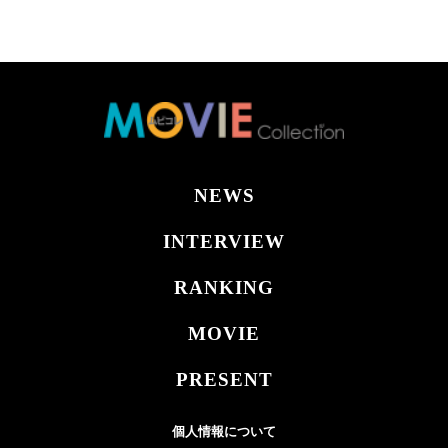
NEWS
INTERVIEW
RANKING
MOVIE
PRESENT
個人情報について