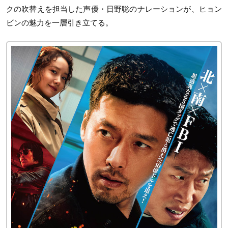
クの吹替えを担当した声優・日野聡のナレーションが、ヒョン
ビンの魅力を一層引き立てる。