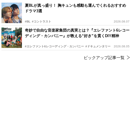
夏BLが真っ盛り！ 胸キュンも感動も運んでくれるおすすめ
ドラマ3選
#BL
#コントラスト
2026.08.07
奇妙で自由な音楽家集団の真実とは？『エレファント6レコー
ディング・カンパニー』が教える“好き”を貫くDIY精神
#エレファント6レコーディング・カンパニー
#ドキュメンタリー
2026.08.05
ピックアップ記事一覧