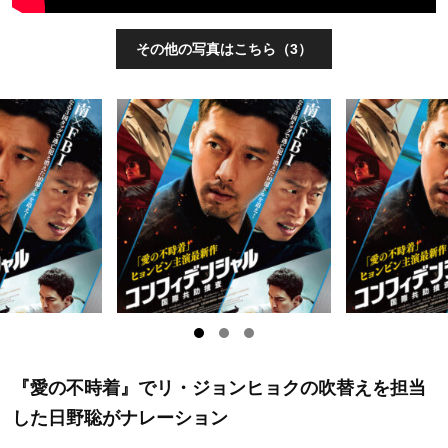
その他の写真はこちら（3）
『愛の不時着』でリ・ジョンヒョクの吹替えを担当
した日野聡がナレーション