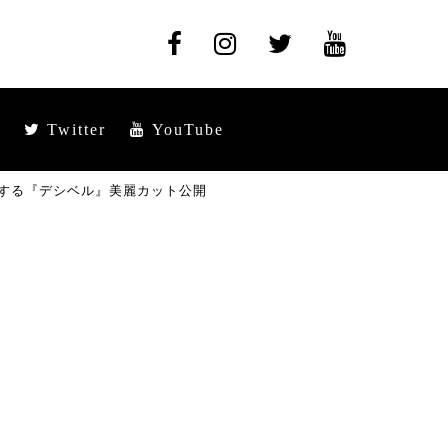
Twitter
YouTube
する『デシベル』美麗カット公開