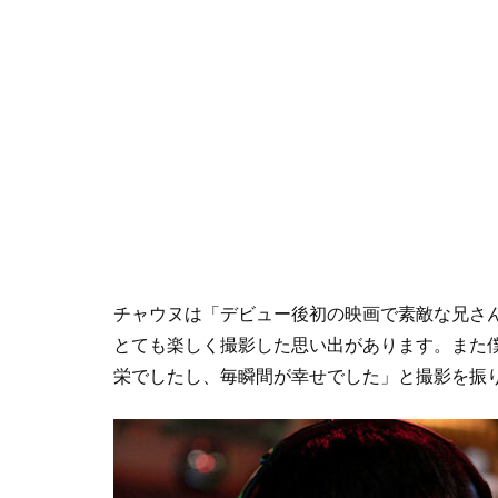
チャウヌは「デビュー後初の映画で素敵な兄さ
とても楽しく撮影した思い出があります。また
栄でしたし、毎瞬間が幸せでした」と撮影を振