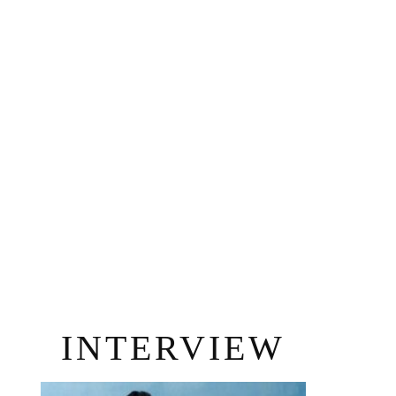
INTERVIEW