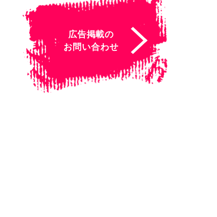
広告掲載の
お問い合わせ