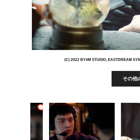
(C) 2022 BY4M STUDIO, EASTDREAM SYN
その他