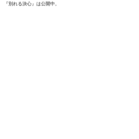
『別れる決心』は公開中。