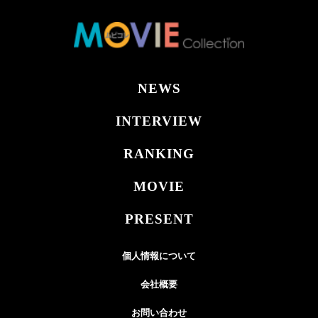
NEWS
INTERVIEW
RANKING
MOVIE
PRESENT
個人情報について
会社概要
お問い合わせ