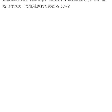
なぜオスカーで無視されたのだろうか？