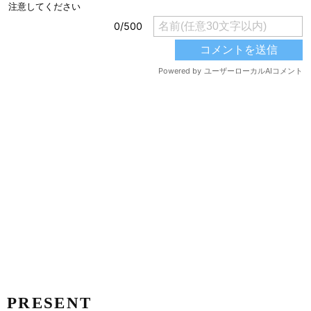
PRESENT