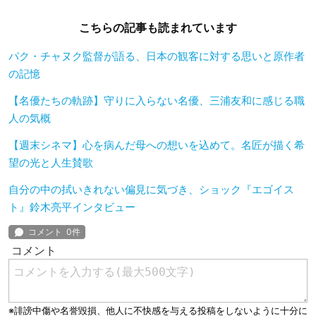
こちらの記事も読まれています
パク・チャヌク監督が語る、日本の観客に対する思いと原作者
の記憶
【名優たちの軌跡】守りに入らない名優、三浦友和に感じる職
人の気概
【週末シネマ】心を病んだ母への想いを込めて。名匠が描く希
望の光と人生賛歌
自分の中の拭いきれない偏見に気づき、ショック『エゴイス
ト』鈴木亮平インタビュー