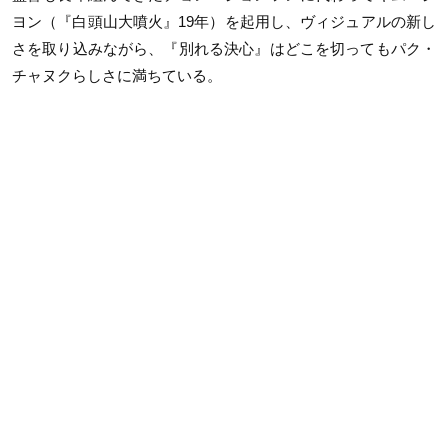
ヨン（『白頭山大噴火』19年）を起用し、ヴィジュアルの新し
さを取り込みながら、『別れる決心』はどこを切ってもパク・
チャヌクらしさに満ちている。