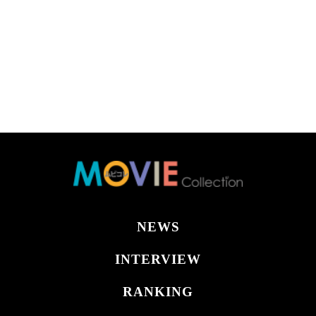
NEWS
INTERVIEW
RANKING