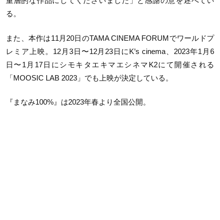
重層的な作品にしてくださいました」と感謝の意を述べてい
る。
また、本作は11月20日のTAMA CINEMA FORUMでワールドプ
レミア上映。12月3日〜12月23日にK’
s cinema、2023年1月6
日〜1月17日にシモキタエキマエシネマK2にて開催される
「MOOSIC LAB 2023」でも上映が決定している。
『まなみ100%』は2023年春より全国公開。