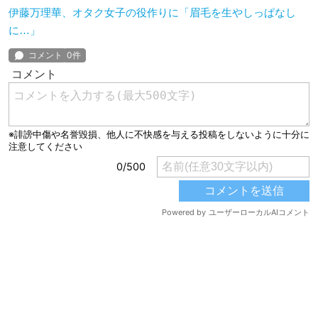
伊藤万理華、オタク女子の役作りに「眉毛を生やしっぱなし
に…」