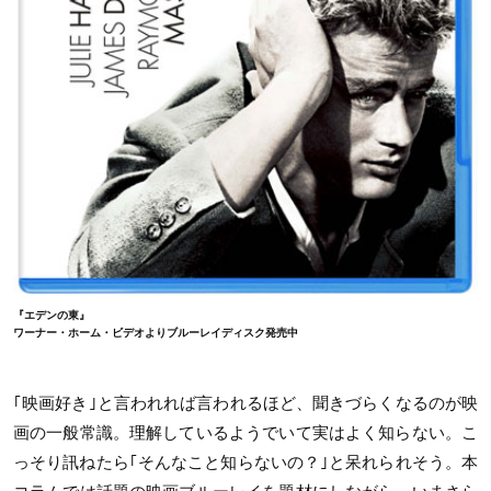
『エデンの東』
ワーナー・ホーム・ビデオよりブルーレイディスク発売中
｢映画好き｣と言われれば言われるほど、聞きづらくなるのが映
画の一般常識。理解しているようでいて実はよく知らない。こ
っそり訊ねたら｢そんなこと知らないの？｣と呆れられそう。本