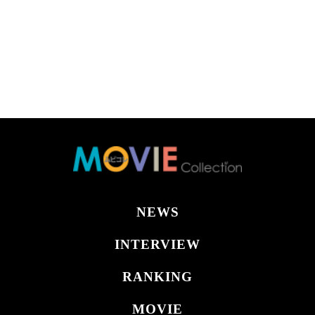
NEWS
INTERVIEW
RANKING
MOVIE