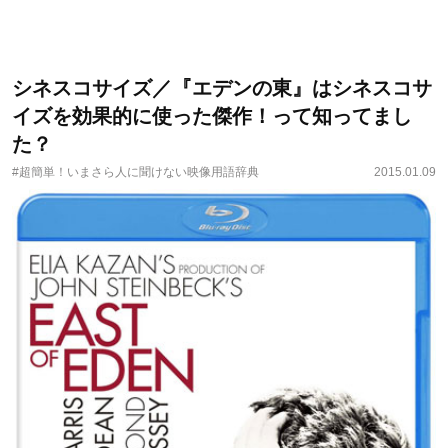
シネスコサイズ／『エデンの東』はシネスコサ
イズを効果的に使った傑作！って知ってまし
た？
#超簡単！いまさら人に聞けない映像用語辞典
2015.01.09