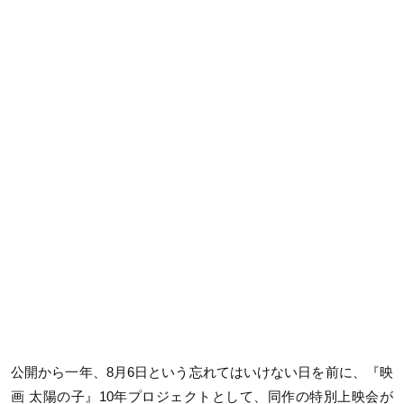
公開から一年、8月6日という忘れてはいけない日を前に、『映
画 太陽の子』10年プロジェクトとして、同作の特別上映会が