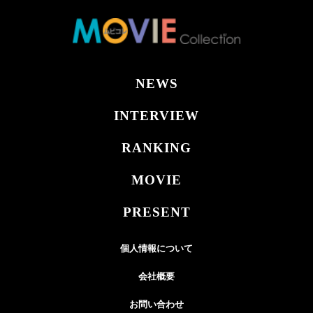
NEWS
INTERVIEW
RANKING
MOVIE
PRESENT
個人情報について
会社概要
お問い合わせ