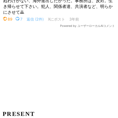
PRESENT