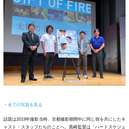
・
全ての写真を見る
話題は2019年撮影当時、京都撮影期間中に同じ宿を共にしたキ
ャスト・スタッフたちのことへ。黒崎監督は「ハードスケジュ