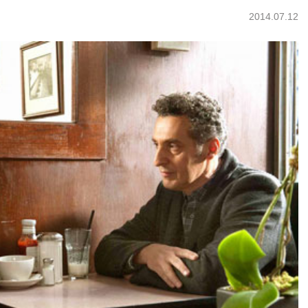
2014.07.12