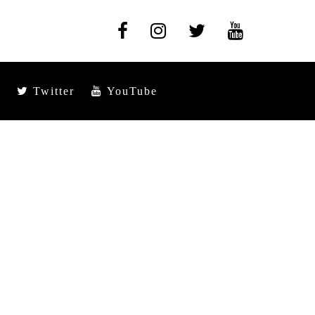
Twitter
YouTube