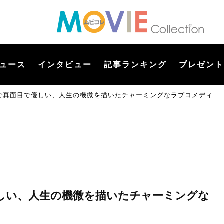
ュース
インタビュー
記事ランキング
プレゼント
で真面目で優しい、人生の機微を描いたチャーミングなラブコメディ
しい、人生の機微を描いたチャーミングな