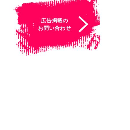
広告掲載の
お問い合わせ