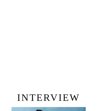
INTERVIEW