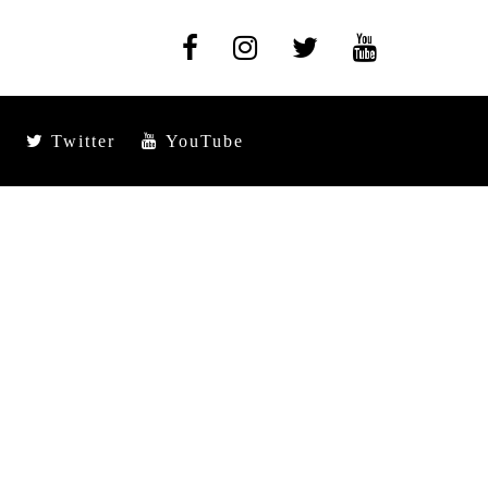
Twitter
YouTube