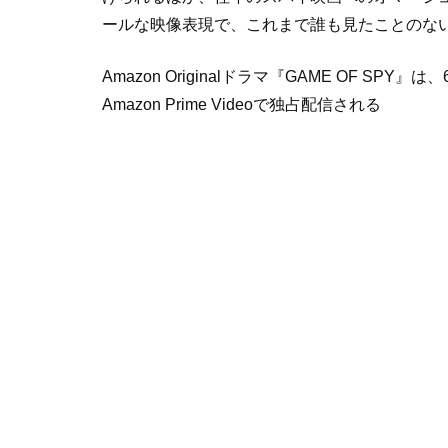
ールな映像表現で、これまで誰も見たことのな
Amazon Originalドラマ『GAME OF SPY
Amazon Prime Videoで独占配信される