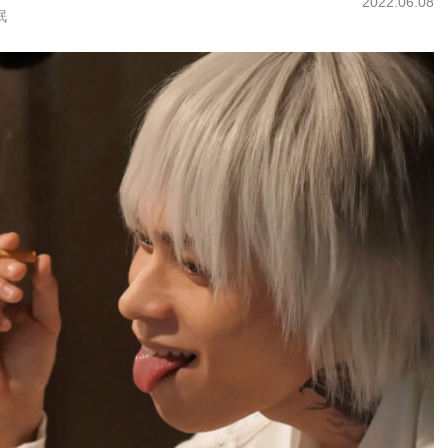
2022.06.08
泯