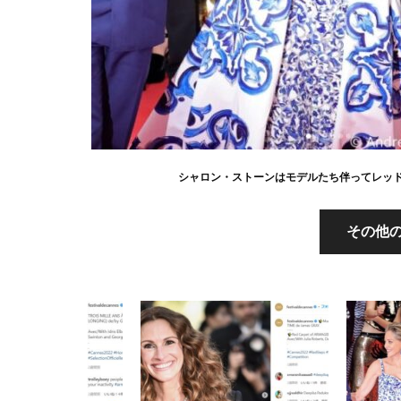
シャロン・ストーンはモデルたち伴ってレッドカ
その他の