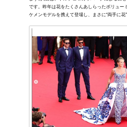
です。昨年は花をたくさんあしらったボリュー
ケメンモデルを携えて登場し、まさに“両手に花