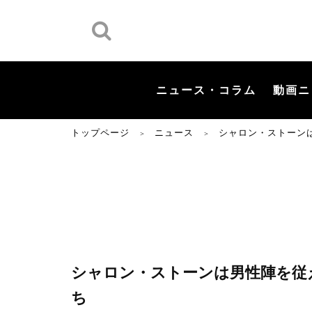
ニュース・コラム
動画ニ
トップページ
ニュース
シャロン・ストーン
＞
＞
シャロン・ストーンは男性陣を従
ち