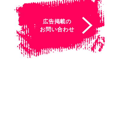
広告掲載の
お問い合わせ