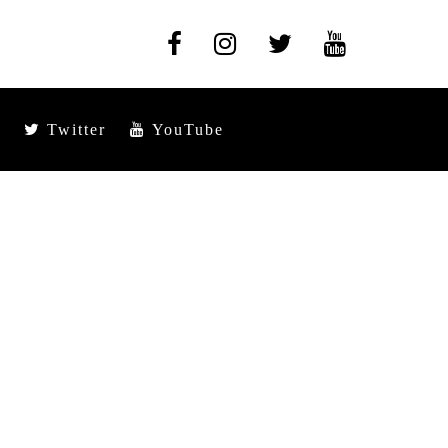
Twitter
YouTube