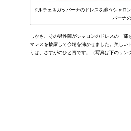
ドルチェ＆ガッバーナのドレスを纏うシャロン
バーナの公
しかも、その男性陣がシャロンのドレスの一部
マンスを披露して会場を沸かせました。美しい
りは、さすがのひと言です。（写真は下のリン