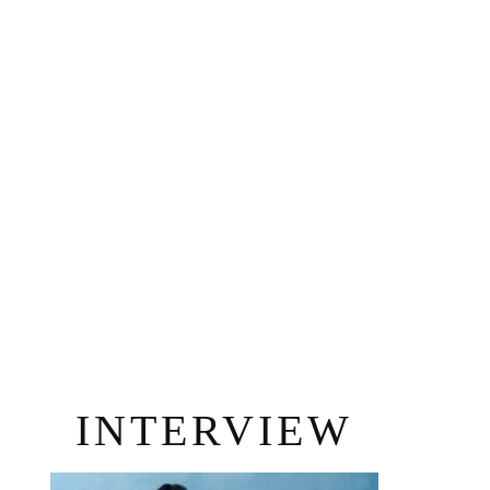
INTERVIEW