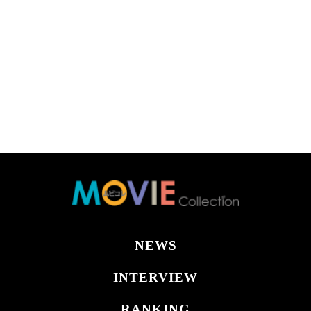
NEWS
INTERVIEW
RANKING