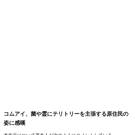
コムアイ、菌や霊にテリトリーを主張する原住民の
姿に感嘆