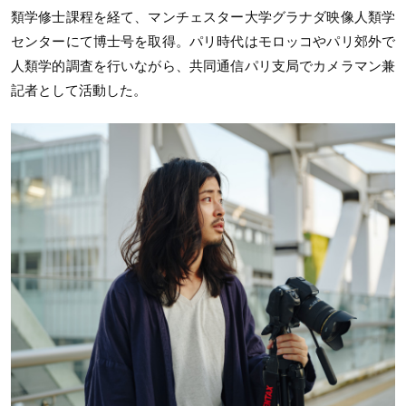
類学修士課程を経て、マンチェスター大学グラナダ映像人類学
センターにて博士号を取得。パリ時代はモロッコやパリ郊外で
人類学的調査を行いながら、共同通信パリ支局でカメラマン兼
記者として活動した。