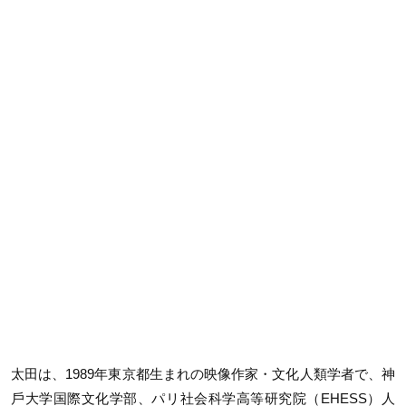
太田は、1989年東京都生まれの映像作家・文化人類学者で、神
戶大学国際文化学部、パリ社会科学高等研究院（EHESS）人