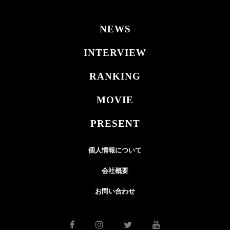
NEWS
INTERVIEW
RANKING
MOVIE
PRESENT
個人情報について
会社概要
お問い合わせ