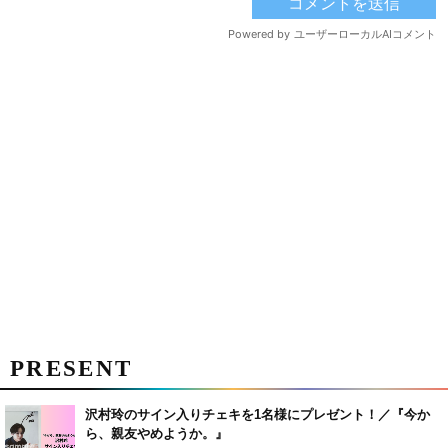
PRESENT
沢村玲のサイン入りチェキを1名様にプレゼント！／『今か
ら、親友やめようか。』