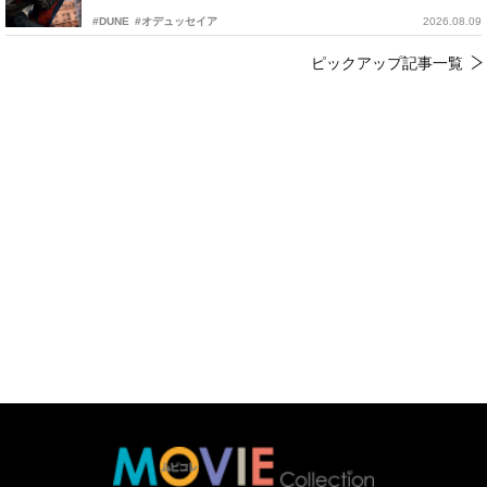
#DUNE
#オデュッセイア
2026.08.09
ピックアップ記事一覧