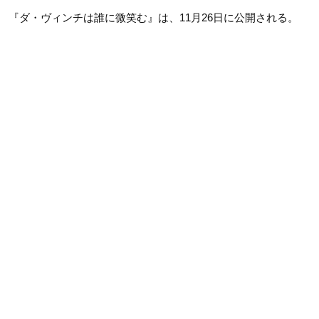
『ダ・ヴィンチは誰に微笑む』は、11月26日に公開される。