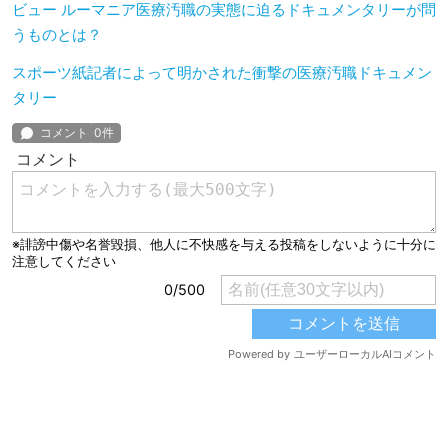
ビュー ルーマニア医療汚職の実態に迫るドキュメンタリーが問
うものとは？
スポーツ紙記者によって明かされた衝撃の医療汚職ドキュメン
タリー