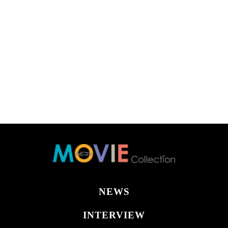
NEWS
INTERVIEW