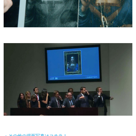
・その他の場面写真はコチラ！