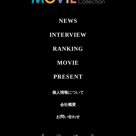
NEWS
INTERVIEW
RANKING
MOVIE
PRESENT
個人情報について
会社概要
お問い合わせ