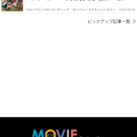
#エレファント6レコーディング・カンパニー
#ドキュメンタリー
2026.08.05
ピックアップ記事一覧