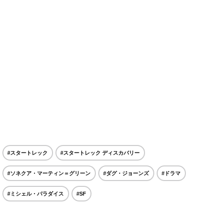
#スタートレック
#スタートレック ディスカバリー
#ソネクア・マーティン＝グリーン
#ダグ・ジョーンズ
#ドラマ
#ミシェル・パラダイス
#SF