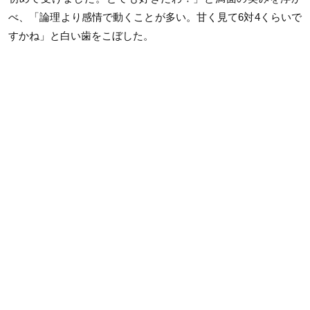
べ、「論理より感情で動くことが多い。甘く見て6対4くらいで
すかね」と白い歯をこぼした。