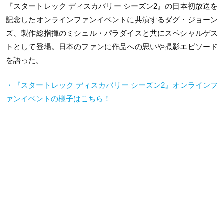
『スタートレック ディスカバリー シーズン2』の日本初放送を
記念したオンラインファンイベントに共演するダグ・ジョーン
ズ、製作総指揮のミシェル・パラダイスと共にスペシャルゲス
トとして登場。日本のファンに作品への思いや撮影エピソード
を語った。
・『スタートレック ディスカバリー シーズン2』オンラインフ
ァンイベントの様子はこちら！