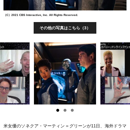
（C）2021 CBS Interactive, Inc. All Rights Reserved.
その他の写真はこちら（3）
米女優のソネクア・マーティン＝グリーンが11日、海外ドラマ