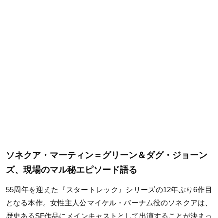
ソネクア・マーティン＝グリーン＆ダグ・ジョーン
ズ、現場のマル秘エピソード語る
55周年を迎えた『スタートレック』シリーズの12年ぶり6作目
となる本作。女性主人公マイケル・バーナム役のソネクアは、
歴史あるSF作品にメインキャストとして出演することが決まっ