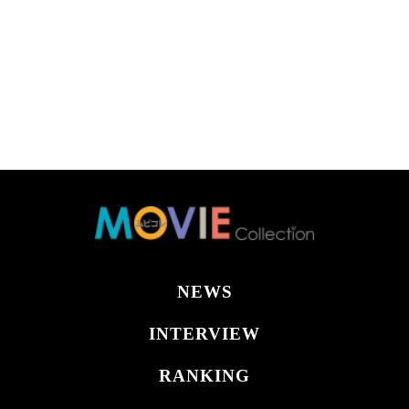
NEWS
INTERVIEW
RANKING