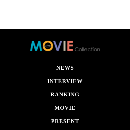
NEWS
INTERVIEW
RANKING
MOVIE
PRESENT