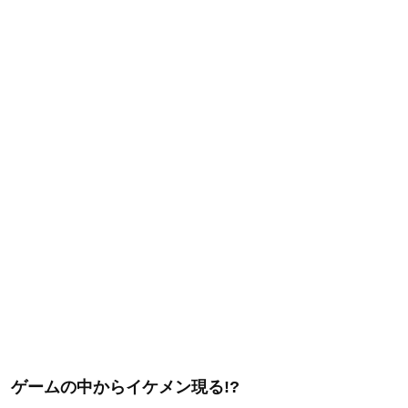
ゲームの中からイケメン現る!?