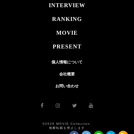
INTERVIEW
RANKING
MOVIE
PRESENT
個人情報について
会社概要
お問い合わせ
©2026 MOVIE Collection.
無断転載を禁止します