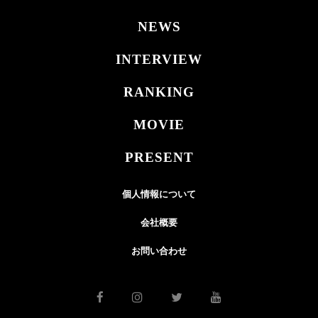
NEWS
INTERVIEW
RANKING
MOVIE
PRESENT
個人情報について
会社概要
お問い合わせ