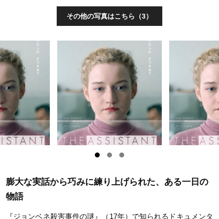
その他の写真はこちら（3）
膨大な実話から巧みに練り上げられた、ある一日の
物語
『ジョンベネ殺害事件の謎』（17年）で知られるドキュメンタ