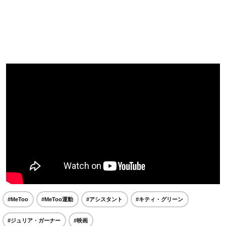
#MeToo
#MeToo運動
#アシスタント
#キティ・グリーン
#ジュリア・ガーナー
#映画