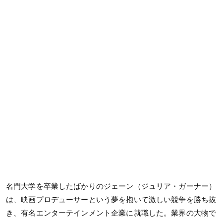
名門大学を卒業したばかりのジェーン（ジュリア・ガーナー）
は、映画プロデューサーという夢を抱いて激しい競争を勝ち抜
き、有名エンターテインメント企業に就職した。業界の大物で