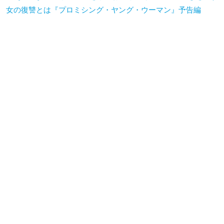
女の復讐とは『プロミシング・ヤング・ウーマン』予告編