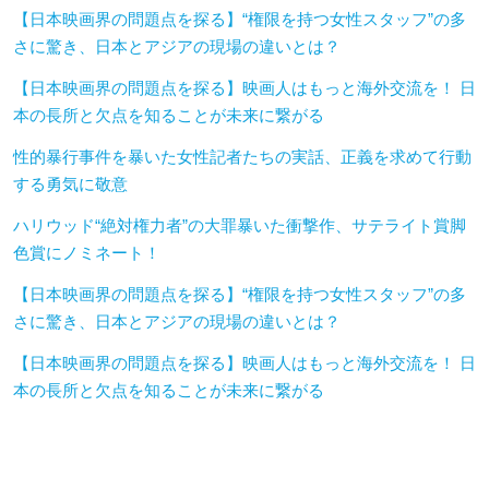
【日本映画界の問題点を探る】“権限を持つ女性スタッフ”の多
さに驚き、日本とアジアの現場の違いとは？
【日本映画界の問題点を探る】映画人はもっと海外交流を！ 日
本の長所と欠点を知ることが未来に繋がる
性的暴行事件を暴いた女性記者たちの実話、正義を求めて行動
する勇気に敬意
ハリウッド“絶対権力者”の大罪暴いた衝撃作、サテライト賞脚
色賞にノミネート！
【日本映画界の問題点を探る】“権限を持つ女性スタッフ”の多
さに驚き、日本とアジアの現場の違いとは？
【日本映画界の問題点を探る】映画人はもっと海外交流を！ 日
本の長所と欠点を知ることが未来に繋がる