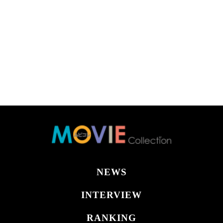
NEWS
INTERVIEW
RANKING