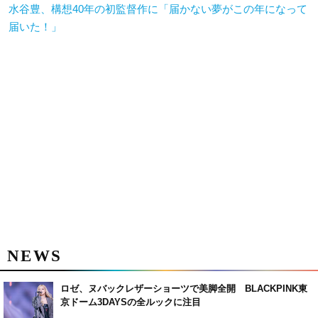
水谷豊、構想40年の初監督作に「届かない夢がこの年になって
届いた！」
NEWS
ロゼ、ヌバックレザーショーツで美脚全開 BLACKPINK東
京ドーム3DAYSの全ルックに注目