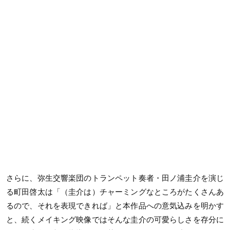
さらに、弥生交響楽団のトランペット奏者・田ノ浦圭介を演じ
る町田啓太は「（圭介は）チャーミングなところがたくさんあ
るので、それを表現できれば」と本作品への意気込みを明かす
と、続くメイキング映像ではそんな圭介の可愛らしさを存分に