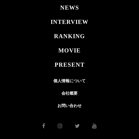
NEWS
INTERVIEW
RANKING
MOVIE
PRESENT
個人情報について
会社概要
お問い合わせ