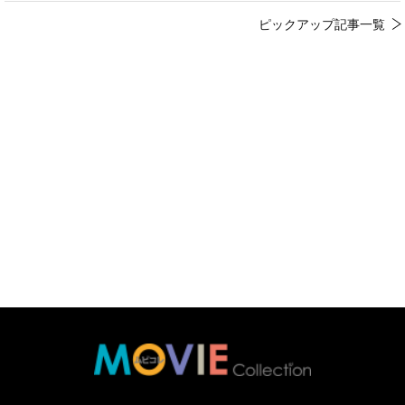
ピックアップ記事一覧