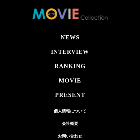
NEWS
INTERVIEW
RANKING
MOVIE
PRESENT
個人情報について
会社概要
お問い合わせ