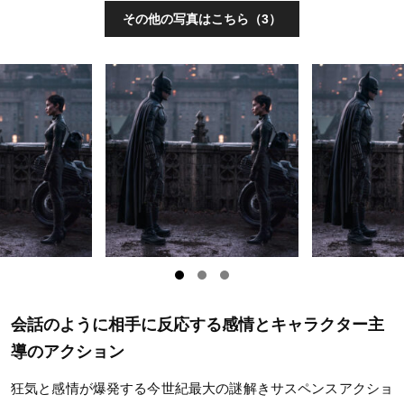
その他の写真はこちら（3）
会話のように相手に反応する感情とキャラクター主
導のアクション
狂気と感情が爆発する今世紀最大の謎解きサスペンスアクショ