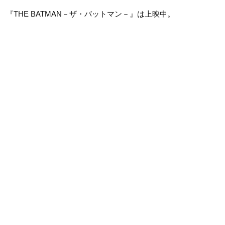
『THE BATMAN－ザ・バットマン－』は上映中。