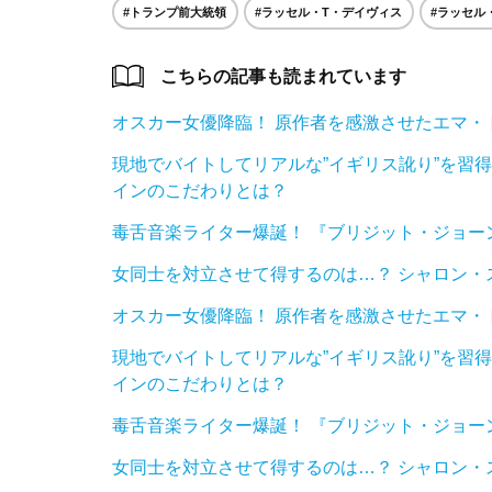
#トランプ前大統領
#ラッセル・T・デイヴィス
#ラッセル
こちらの記事も読まれています
オスカー女優降臨！ 原作者を感激させたエマ・ト
現地でバイトしてリアルな”イギリス訛り”を習
インのこだわりとは？
毒舌音楽ライター爆誕！ 『ブリジット・ジョー
女同士を対立させて得するのは…？ シャロン・
オスカー女優降臨！ 原作者を感激させたエマ・ト
現地でバイトしてリアルな”イギリス訛り”を習
インのこだわりとは？
毒舌音楽ライター爆誕！ 『ブリジット・ジョー
女同士を対立させて得するのは…？ シャロン・