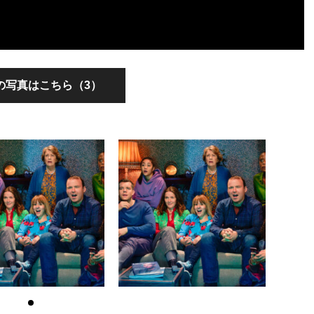
の写真はこちら（3）