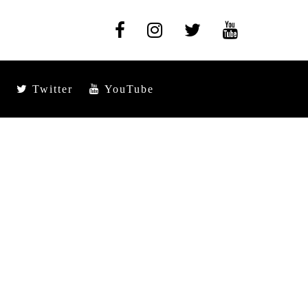
Twitter
YouTube