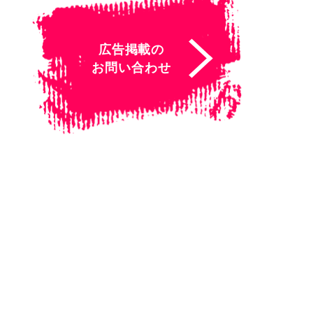
広告掲載の
お問い合わせ