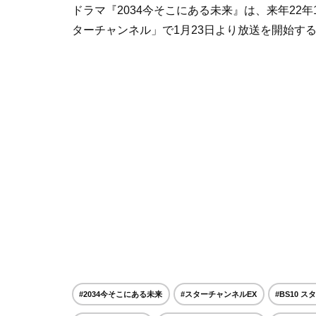
ドラマ『2034今そこにある未来』は、来年22年
ターチャンネル」で1月23日より放送を開始す
#2034今そこにある未来
#スターチャンネルEX
#BS10 