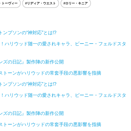
・トーヴィー
#リディア・ウエスト
#ロリー・キニア
ンプソンの“神対応”とは!?
得！ハリウッド随一の愛されキャラ、ビーニー・フェルドスタ
ンズの日記』製作陣の新作公開
ストーンがハリウッドの常套手段の悪影響を指摘
ンプソンの“神対応”とは!?
得！ハリウッド随一の愛されキャラ、ビーニー・フェルドスタ
ンズの日記』製作陣の新作公開
ストーンがハリウッドの常套手段の悪影響を指摘