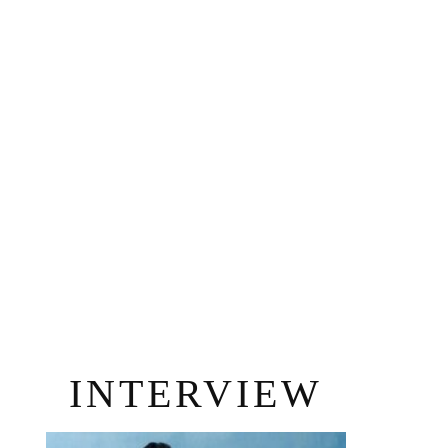
INTERVIEW