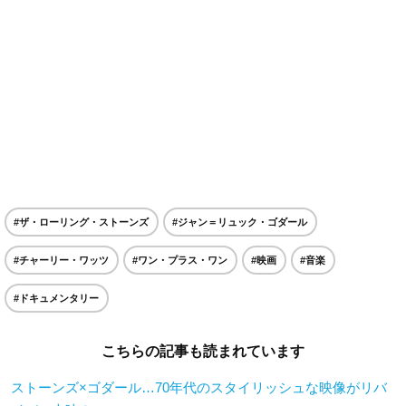
#ザ・ローリング・ストーンズ
#ジャン＝リュック・ゴダール
#チャーリー・ワッツ
#ワン・プラス・ワン
#映画
#音楽
#ドキュメンタリー
こちらの記事も読まれています
ストーンズ×ゴダール…70年代のスタイリッシュな映像がリバ