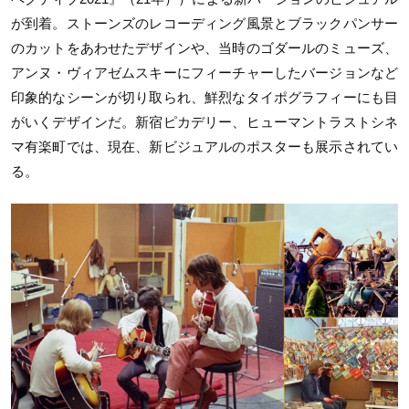
が到着。ストーンズのレコーディング風景とブラックパンサー
のカットをあわせたデザインや、当時のゴダールのミューズ、
アンヌ・ヴィアゼムスキーにフィーチャーしたバージョンなど
印象的なシーンが切り取られ、鮮烈なタイポグラフィーにも目
がいくデザインだ。新宿ピカデリー、ヒューマントラストシネ
マ有楽町では、現在、新ビジュアルのポスターも展示されてい
る。