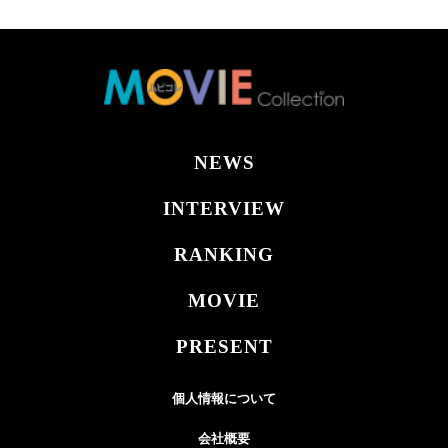
NEWS
INTERVIEW
RANKING
MOVIE
PRESENT
個人情報について
会社概要