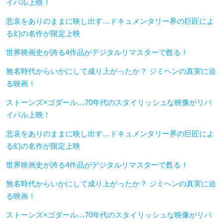
イバル上映！
悲哀をありのままに映し出す…ドキュメンタリー界の巨匠によ
る幻の名作が限定上映
世界映画史が誇る4作品がデジタルリマスターで甦る！
無名時代からいかにして成り上がったか？ ジミヘンの真実に迫
る映画！
ストーンズ×ゴダール…70年代のスタイリッシュな映像がリバ
イバル上映！
悲哀をありのままに映し出す…ドキュメンタリー界の巨匠によ
る幻の名作が限定上映
世界映画史が誇る4作品がデジタルリマスターで甦る！
無名時代からいかにして成り上がったか？ ジミヘンの真実に迫
る映画！
ストーンズ×ゴダール…70年代のスタイリッシュな映像がリバ