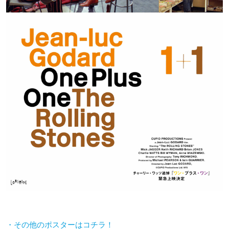
・その他のポスターはコチラ！