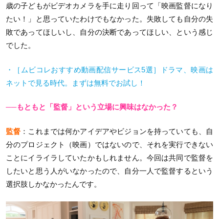
歳の子どもがビデオカメラを手に走り回って「映画監督になり
たい！」と思っていたわけでもなかった。失敗しても自分の失
敗であってほしいし、自分の決断であってほしい、という感じ
でした。
・［ムビコレおすすめ動画配信サービス5選］ドラマ、映画は
ネットで見る時代。まずは無料でお試し！
──もともと「監督」という立場に興味はなかった？
監督
：これまでは何かアイデアやビジョンを持っていても、自
分のプロジェクト（映画）ではないので、それを実行できない
ことにイライラしていたかもしれません。今回は共同で監督を
したいと思う人がいなかったので、自分一人で監督するという
選択肢しかなかったんです。