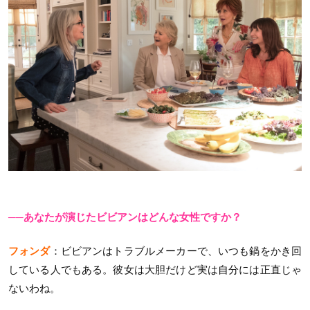
──あなたが演じたビビアンはどんな女性ですか？
フォンダ
：ビビアンはトラブルメーカーで、いつも鍋をかき回
している人でもある。彼女は大胆だけど実は自分には正直じゃ
ないわね。