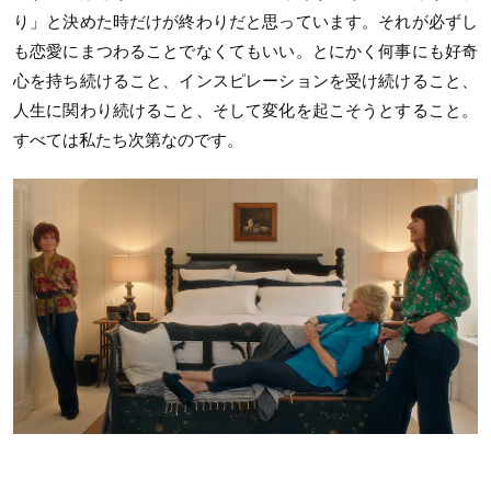
り」と決めた時だけが終わりだと思っています。それが必ずし
も恋愛にまつわることでなくてもいい。とにかく何事にも好奇
心を持ち続けること、インスピレーションを受け続けること、
人生に関わり続けること、そして変化を起こそうとすること。
すべては私たち次第なのです。