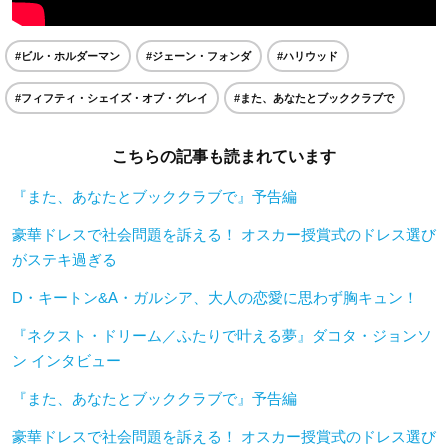
#ビル・ホルダーマン
#ジェーン・フォンダ
#ハリウッド
#フィフティ・シェイズ・オブ・グレイ
#また、あなたとブッククラブで
こちらの記事も読まれています
『また、あなたとブッククラブで』予告編
豪華ドレスで社会問題を訴える！ オスカー授賞式のドレス選び
がステキ過ぎる
D・キートン&A・ガルシア、大人の恋愛に思わず胸キュン！
『ネクスト・ドリーム／ふたりで叶える夢』ダコタ・ジョンソ
ン インタビュー
『また、あなたとブッククラブで』予告編
豪華ドレスで社会問題を訴える！ オスカー授賞式のドレス選び