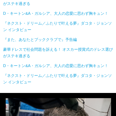
がステキ過ぎる
D・キートン&A・ガルシア、大人の恋愛に思わず胸キュン！
『ネクスト・ドリーム／ふたりで叶える夢』ダコタ・ジョンソ
ン インタビュー
『また、あなたとブッククラブで』予告編
豪華ドレスで社会問題を訴える！ オスカー授賞式のドレス選び
がステキ過ぎる
D・キートン&A・ガルシア、大人の恋愛に思わず胸キュン！
『ネクスト・ドリーム／ふたりで叶える夢』ダコタ・ジョンソ
ン インタビュー