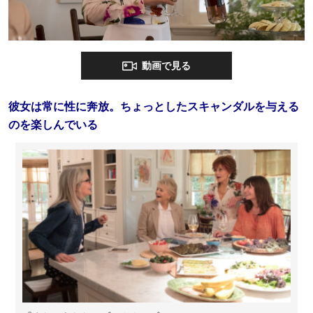
動画で見る
彼女は常に性に奔放。ちょっとしたスキャンダルを与える
のを楽しんでいる