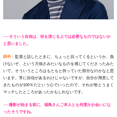
──そういう自信は、役を演じる上では必要なものではないか
と思いました。
田中
：監督と話したときに、ちょっと抗ってくるというか、負
けないぞ、という力強さみたいなものを感じてくださったみた
いで。そういうところはもともと持っていた部分なのかなと思
います。常に自信があるわけじゃないですが、自分が用意して
きたものが100％だという心でいったので、それが智とうまく
マッチしたところがあったかもしれないです。
──撮影が始まる前に、福島さんご本人とも何度かお会いにな
ったそうですね。