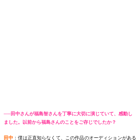
──田中さんが福島智さんを丁寧に大切に演じていて、感動し
ました。以前から福島さんのことをご存じでしたか？
田中
：僕は正直知らなくて、この作品のオーディションがある