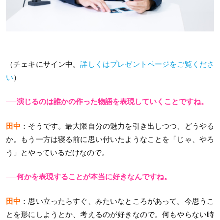
（チェキにサイン中。
詳しくはプレゼントページをご覧くださ
い
）
──演じるのは誰かの作った物語を表現していくことですね。
田中
：そうです。最大限自分の魅力を引き出しつつ、どうやる
か。もう一方は寝る前に思い付いたようなことを「じゃ、やろ
う」とやっているだけなので。
──何かを表現することが本当に好きなんですね。
田中
：思い立ったらすぐ、みたいなところがあって。今思うこ
とを形にしようとか、考えるのが好きなので。何もやらない時