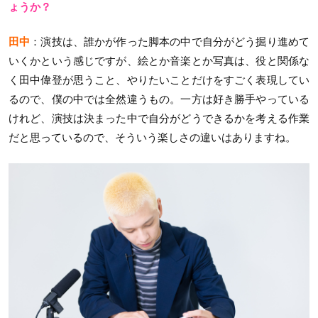
ょうか？
田中
：演技は、誰かが作った脚本の中で自分がどう掘り進めて
いくかという感じですが、絵とか音楽とか写真は、役と関係な
く田中偉登が思うこと、やりたいことだけをすごく表現してい
るので、僕の中では全然違うもの。一方は好き勝手やっている
けれど、演技は決まった中で自分がどうできるかを考える作業
だと思っているので、そういう楽しさの違いはありますね。