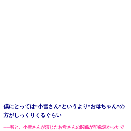
僕にとっては“小雪さん”というより“お母ちゃん”の
方がしっくりくるぐらい
──智と、小雪さんが演じたお母さんの関係が印象深かったで