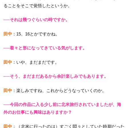
ることをそこで覚悟したというか。
──それは幾つぐらいの時ですか。
田中
：15、16とかですかね。
──着々と形になってきている気がします。
田中
：いや、まだまだです。
──そう、まだまだあるから余計楽しみでもあります。
田中
：楽しみですね、これからどうなっていくのか。
──今回の作品に入る少し前に北米旅行されていましたが、海
外のお仕事にも興味はありますか？
田中
：（北米に行ったのは）すごく悶々としていた時期だった