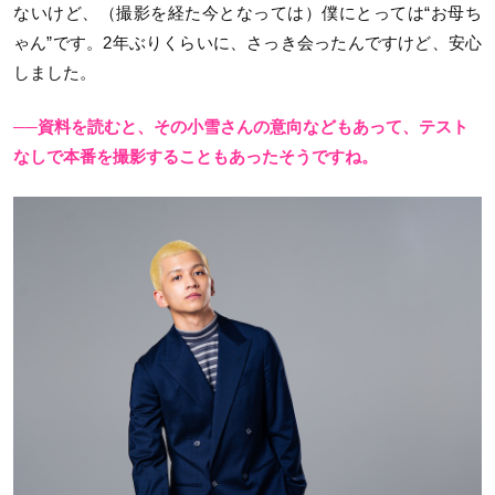
ないけど、（撮影を経た今となっては）僕にとっては“お母ち
ゃん”です。2年ぶりくらいに、さっき会ったんですけど、安心
しました。
──資料を読むと、その小雪さんの意向などもあって、テスト
なしで本番を撮影することもあったそうですね。