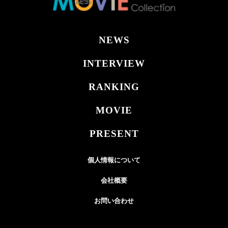
NEWS
INTERVIEW
RANKING
MOVIE
PRESENT
個人情報について
会社概要
お問い合わせ