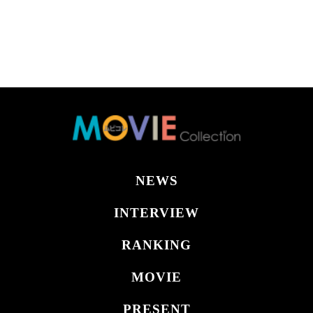
NEWS
INTERVIEW
RANKING
MOVIE
PRESENT