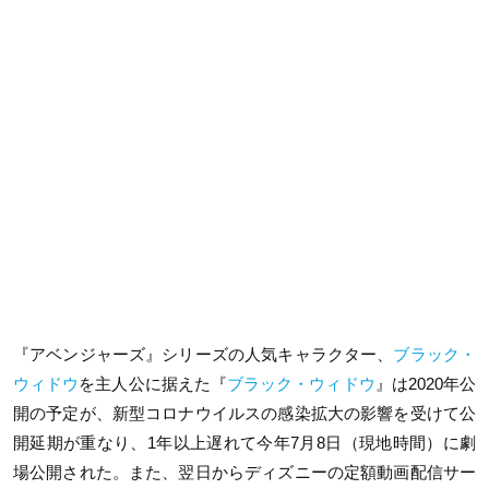
『アベンジャーズ』シリーズの人気キャラクター、
ブラック・
ウィドウ
を主人公に据えた『
ブラック・ウィドウ
』は2020年公
開の予定が、新型コロナウイルスの感染拡大の影響を受けて公
開延期が重なり、1年以上遅れて今年7月8日（現地時間）に劇
場公開された。また、翌日からディズニーの定額動画配信サー