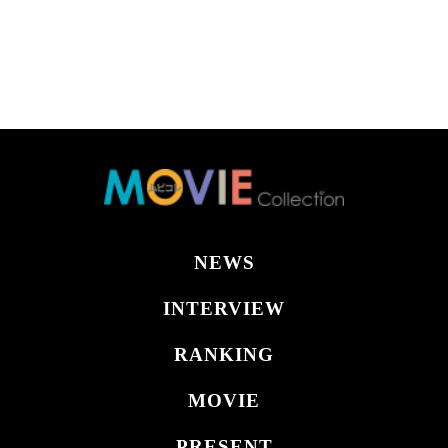
NEWS
INTERVIEW
RANKING
MOVIE
PRESENT