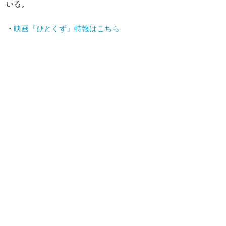
いる。
・
映画『ひとくず』特報はこちら