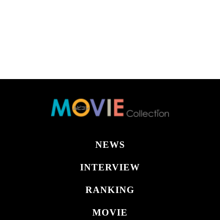
NEWS
INTERVIEW
RANKING
MOVIE