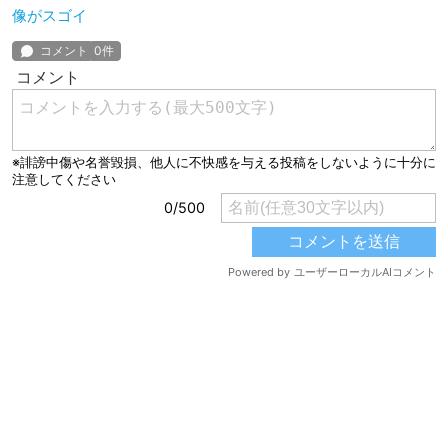
像がスゴイ