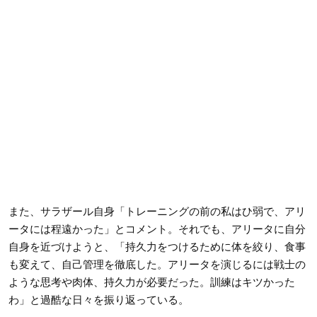
また、サラザール自身「トレーニングの前の私はひ弱で、アリ
ータには程遠かった」とコメント。それでも、アリータに自分
自身を近づけようと、「持久力をつけるために体を絞り、食事
も変えて、自己管理を徹底した。アリータを演じるには戦士の
ような思考や肉体、持久力が必要だった。訓練はキツかった
わ」と過酷な日々を振り返っている。