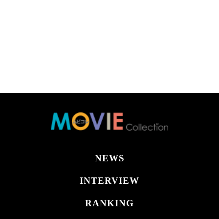
NEWS
INTERVIEW
RANKING