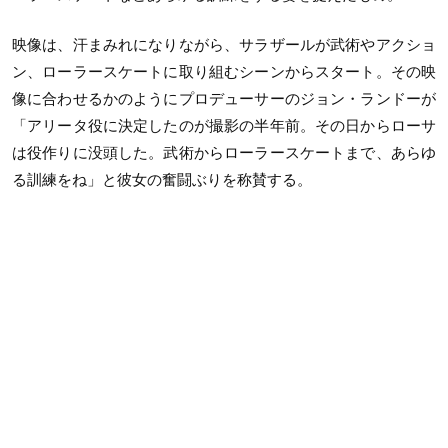
映像は、汗まみれになりながら、サラザールが武術やアクショ
ン、ローラースケートに取り組むシーンからスタート。その映
像に合わせるかのようにプロデューサーのジョン・ランドーが
「アリータ役に決定したのが撮影の半年前。その日からローサ
は役作りに没頭した。武術からローラースケートまで、あらゆ
る訓練をね」と彼女の奮闘ぶりを称賛する。