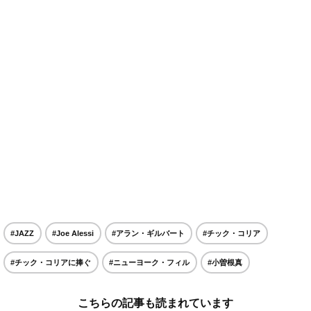
#JAZZ
#Joe Alessi
#アラン・ギルバート
#チック・コリア
#チック・コリアに捧ぐ
#ニューヨーク・フィル
#小曽根真
こちらの記事も読まれています