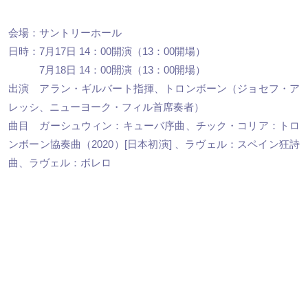
会場：サントリーホール
日時：7月17日 14：00開演（13：00開場）
7月18日 14：00開演（13：00開場）
出演 アラン・ギルバート指揮、トロンボーン（ジョセフ・ア
レッシ、ニューヨーク・フィル首席奏者）
曲目 ガーシュウィン：キューバ序曲、チック・コリア：トロ
ンボーン協奏曲（2020）[日本初演] 、ラヴェル：スペイン狂詩
曲、ラヴェル：ボレロ