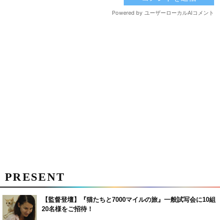
PRESENT
【監督登壇】『猫たちと7000マイルの旅』一般試写会に10組
20名様をご招待！