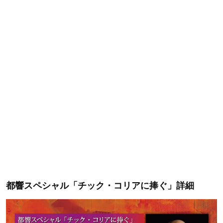
都響スペシャル「チック・コリアに捧ぐ」詳細