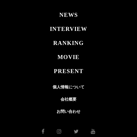
NEWS
INTERVIEW
RANKING
MOVIE
PRESENT
個人情報について
会社概要
お問い合わせ