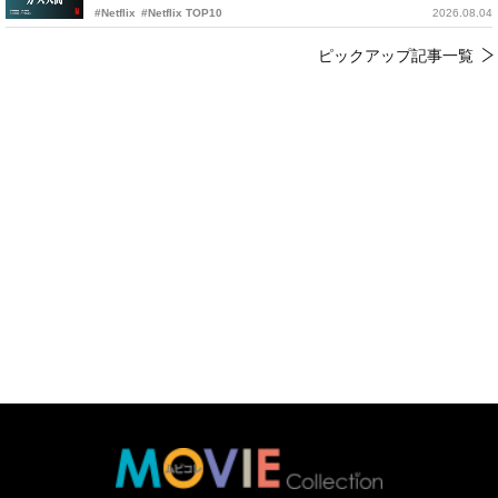
#Netflix
#Netflix TOP10
2026.08.04
ピックアップ記事一覧