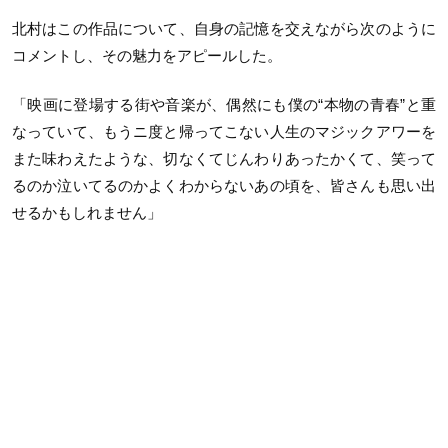
北村はこの作品について、自身の記憶を交えながら次のように
コメントし、その魅力をアピールした。
「映画に登場する街や音楽が、偶然にも僕の“本物の青春”と重
なっていて、もうニ度と帰ってこない人生のマジックアワーを
また味わえたような、切なくてじんわりあったかくて、笑って
るのか泣いてるのかよくわからないあの頃を、皆さんも思い出
せるかもしれません」