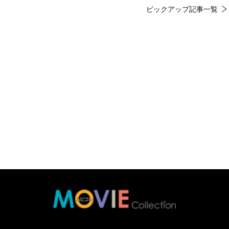
ピックアップ記事一覧