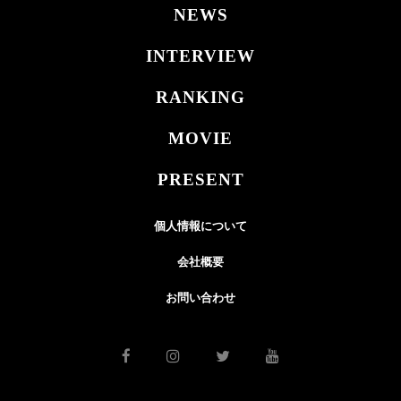
NEWS
INTERVIEW
RANKING
MOVIE
PRESENT
個人情報について
会社概要
お問い合わせ