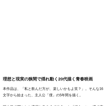
理想と現実の狭間で揺れ動く20代描く青春映画
本作品は、「私と飲んだ方が、楽しいかもよ笑？」。そんな16
文字から始まった、主人公「僕」の5年間を描く。