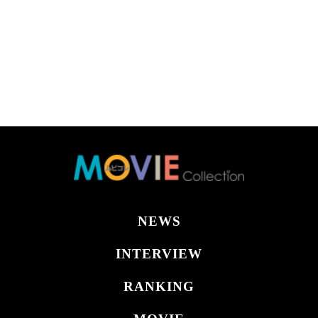
NEWS
INTERVIEW
RANKING