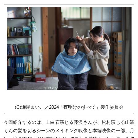
(C)瀬尾まいこ／2024「夜明けのすべて」製作委員会
今回紹介するのは、上白石演じる藤沢さんが、松村演じる山添
くんの髪を切るシーンのメイキング映像と本編映像の一部。月