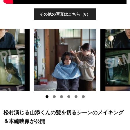
その他の写真はこちら（6）
松村演じる山添くんの髪を切るシーンのメイキング
＆本編映像が公開