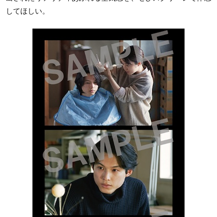
してほしい。