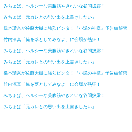
みちょぱ、ヘルシーな美腹筋やきれいな谷間披露！
みちょぱ「元カレとの思い出を上書きしたい」
橋本環奈が佐藤大樹に強烈ビンタ！『小説の神様』予告編解禁
竹内涼真「俺を落としてみなよ」に会場が熱狂！
みちょぱ、ヘルシーな美腹筋やきれいな谷間披露！
みちょぱ「元カレとの思い出を上書きしたい」
橋本環奈が佐藤大樹に強烈ビンタ！『小説の神様』予告編解禁
竹内涼真「俺を落としてみなよ」に会場が熱狂！
みちょぱ、ヘルシーな美腹筋やきれいな谷間披露！
みちょぱ「元カレとの思い出を上書きしたい」