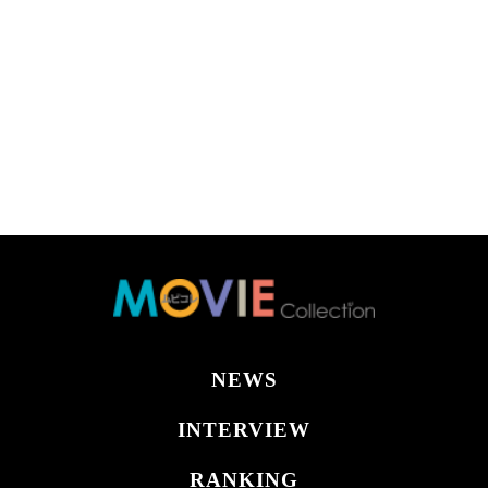
NEWS
INTERVIEW
RANKING