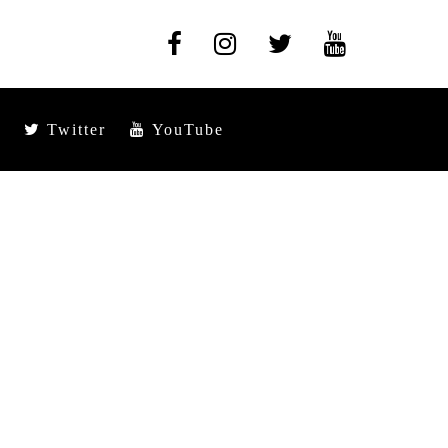
Twitter
YouTube