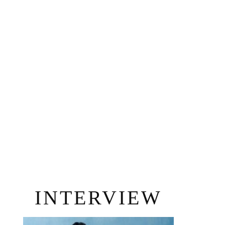
INTERVIEW