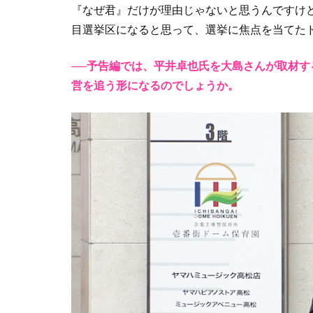
『なぜ君』だけが理由じゃないと思うんですけ
目選挙区になると思って、選挙に焦点を当てた
──予告編では、平井卓也氏を大島さんが取材
営を追う形になるのでしょうか。