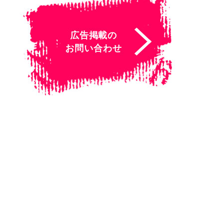
広告掲載の
お問い合わせ